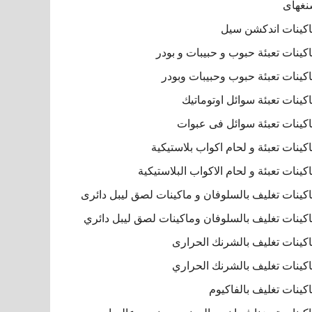
غهاى
كينات اندكشن سيل
كينات تعبئة حبوب و حبيبات و بودر
كينات تعبئة حبوب وحبيبات وبودر
كينات تعبئة سوائل اوتوماتيك
كينات تعبئة سوائل فى عبوات
كينات تعبئة و لحام اكواب بلاستيكية
كينات تعبئة و لحام الاكواب البلاستيكية
كينات تغليف بالسلوفان و ماكينات لصق ليبل دائرى
كينات تغليف بالسلوفان وماكينات لصق ليبل دائري
كينات تغليف بالشرنك الحرارى
كينات تغليف بالشرنك الحراري
كينات تغليف بالفاكيوم