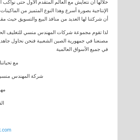
خلالها أن نتعايش مع العالم المتقدم الأول حتى نواكب
الإنتاجية بصورة أسرع وهذا النوع المتميز من الماكينات
أن شركتنا لها العديد من منافذ البيع والتسويق حيث م
مصنعنا في جمهورية الصين الشعبية فنحن نحاول جاهدين
في جميع الأسواق العالمية
مع تحياتنا 
شركة المهندس منسي ل
مه
ال
k.com