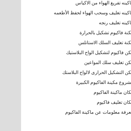
كينه تفريغ الهواء من الاكياس
كينه تغليف وسحب الهواء لحفظ الأطعمه
كينه تغليف رنجه
نة فاكيوم تشكيل بالحرارة
نة تغليف السلك الاستانلس
ن فاكيوم لتشكيل الواح البلاستيك
ن تغليف سلك المواعين
ن التشكيل الحرارى لالواح البلاستك
روع مكينة الفاكيوم الكبيرة
ان ماكينة الفاكيوم
ان تغليف فاكيوم
رفة معلومات عن ماكينة الفاكيوم