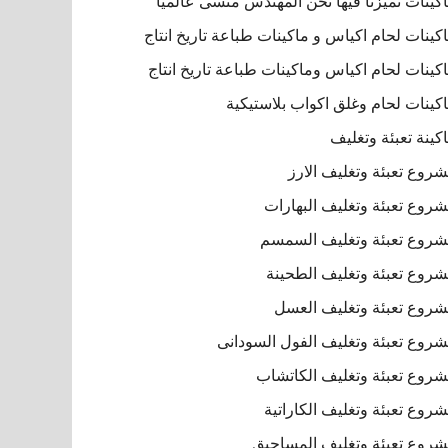
كينات تميزنا فيها نحن المهندس منسى عالميا
كينات لحام اكياس و ماكينات طباعة تاريخ انتاج
كينات لحام اكياس وماكينات طباعة تاريخ انتاج
كينات لحام وغلق اكواب بلاستيكية
كينة تعبئة وتغليف
روع تعبئة وتغليف الارز
روع تعبئة وتغليف البهارات
روع تعبئة وتغليف السمسم
روع تعبئة وتغليف الطحينة
روع تعبئة وتغليف العسل
روع تعبئة وتغليف الفول السودانى
روع تعبئة وتغليف الكاتشاب
روع تعبئة وتغليف الكاراتية
روع تعبئة وتغليف المساحيق