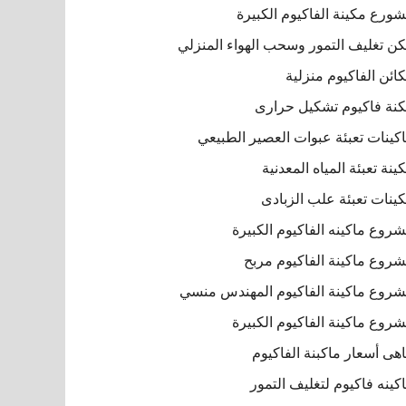
ورع مكينة الفاكيوم الكبيرة
ن تغليف التمور وسحب الهواء المنزلي
ائن الفاكيوم منزلية
نة فاكيوم تشكيل حرارى
كينات تعبئة عبوات العصير الطبيعي
ينة تعبئة المياه المعدنية
ينات تعبئة علب الزبادى
روع ماكينه الفاكيوم الكبيرة
روع ماكينة الفاكيوم مربح
روع ماكينة الفاكيوم المهندس منسي
روع ماكينة الفاكيوم الكبيرة
هى أسعار ماكبنة الفاكيوم
كينه فاكيوم لتغليف التمور