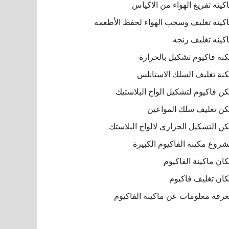
كينه تفريغ الهواء من الاكياس
كينه تغليف وسحب الهواء لحفظ الأطعمه
كينه تغليف رنجه
نة فاكيوم تشكيل بالحرارة
نة تغليف السلك الاستانلس
ن فاكيوم لتشكيل الواح البلاستيك
ن تغليف سلك المواعين
ن التشكيل الحرارى لالواح البلاستك
روع مكينة الفاكيوم الكبيرة
ان ماكينة الفاكيوم
ان تغليف فاكيوم
رفة معلومات عن ماكينة الفاكيوم