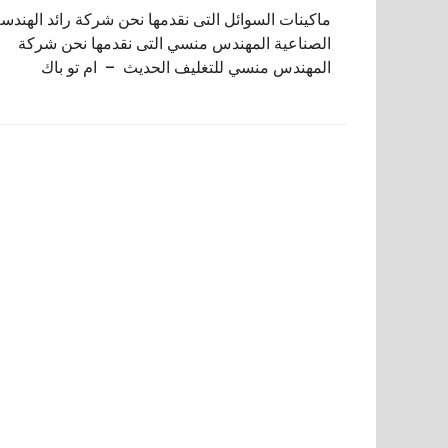
تصفّح
ماكينات السوائل التى نقدمها نحن شركة رائد الهندس
المقالات
الصناعية المهندس منسي التى نقدمها نحن شركة
المهندس منسي للتغليف الحديث – ام تو باك