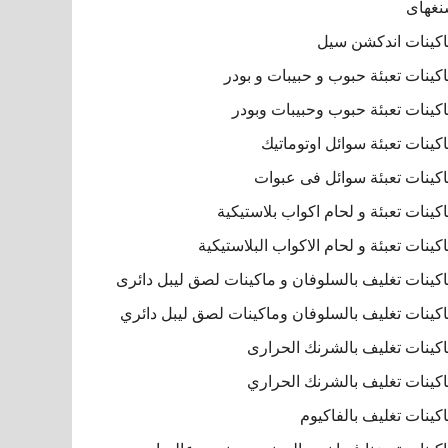
غهاى
كينات اندكشن سيل
كينات تعبئة حبوب و حبيبات و بودر
كينات تعبئة حبوب وحبيبات وبودر
كينات تعبئة سوائل اوتوماتيك
كينات تعبئة سوائل فى عبوات
كينات تعبئة و لحام اكواب بلاستيكية
كينات تعبئة و لحام الاكواب البلاستيكية
كينات تغليف بالسلوفان و ماكينات لصق ليبل دائرى
كينات تغليف بالسلوفان وماكينات لصق ليبل دائري
كينات تغليف بالشرنك الحرارى
كينات تغليف بالشرنك الحراري
كينات تغليف بالفاكيوم