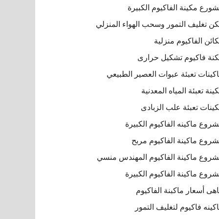
ورع مكينة الفاكيوم الكبيرة
ن تغليف التمور وسحب الهواء المنزلي
ائن الفاكيوم منزلية
نة فاكيوم تشكيل حرارى
كينات تعبئة عبوات العصير الطبيعي
ينة تعبئة المياه المعدنية
ينات تعبئة علب الزبادى
روع ماكينه الفاكيوم الكبيرة
روع ماكينة الفاكيوم مربح
روع ماكينة الفاكيوم المهندس منسي
روع ماكينة الفاكيوم الكبيرة
هى أسعار ماكبنة الفاكيوم
كينه فاكيوم لتغليف التمور