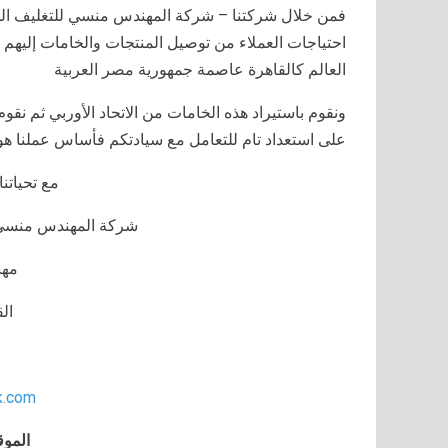
احتياجات العملاء من توصيل المنتجات والخامات إليهم 
العالم كالقاهرة عاصمة جمهورية مصر العربية
ونقوم باستيراد هذه الخامات من الاتحاد الأوربي ثم نقوم
على استعداد تام للتعامل مع سيادتكم فأساس عملنا هو ا
مع تحياتنا 
شركة المهندس منسي ل
مه
ال
k.com
الموق