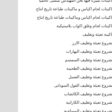
كينات تميزنا فيها نحن المهندس منسى عالميا
كينات لحام اكياس و ماكينات طباعة تاريخ انتاج
كينات لحام اكياس وماكينات طباعة تاريخ انتاج
كينات لحام وغلق اكواب بلاستيكية
كينة تعبئة وتغليف
روع تعبئة وتغليف الارز
روع تعبئة وتغليف البهارات
روع تعبئة وتغليف السمسم
روع تعبئة وتغليف الطحينة
روع تعبئة وتغليف العسل
روع تعبئة وتغليف الفول السودانى
روع تعبئة وتغليف الكاتشاب
روع تعبئة وتغليف الكاراتية
روع تعبئة وتغليف المساحيق