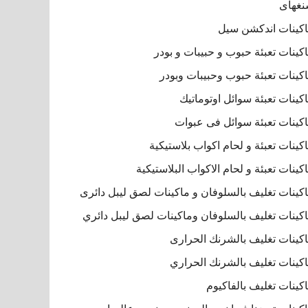
غهاى
كينات اندكشن سيل
كينات تعبئة حبوب و حبيبات و بودر
كينات تعبئة حبوب وحبيبات وبودر
كينات تعبئة سوائل اوتوماتيك
كينات تعبئة سوائل فى عبوات
كينات تعبئة و لحام اكواب بلاستيكية
كينات تعبئة و لحام الاكواب البلاستيكية
كينات تغليف بالسلوفان و ماكينات لصق ليبل دائرى
كينات تغليف بالسلوفان وماكينات لصق ليبل دائري
كينات تغليف بالشرنك الحرارى
كينات تغليف بالشرنك الحراري
كينات تغليف بالفاكيوم