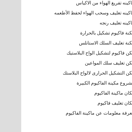
كينه تفريغ الهواء من الاكياس
كينه تغليف وسحب الهواء لحفظ الأطعمه
كينه تغليف رنجه
نة فاكيوم تشكيل بالحرارة
نة تغليف السلك الاستانلس
ن فاكيوم لتشكيل الواح البلاستيك
ن تغليف سلك المواعين
ن التشكيل الحرارى لالواح البلاستك
روع مكينة الفاكيوم الكبيرة
ان ماكينة الفاكيوم
ان تغليف فاكيوم
رفة معلومات عن ماكينة الفاكيوم