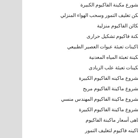
ورع مكينة الفاكيوم الكبيرة
ن تغليف التمور وسحب الهواء المنزلي
ائن الفاكيوم منزلية
نة فاكيوم تشكيل حرارى
كينات تعبئة عبوات العصير الطبيعي
ينة تعبئة المياه المعدنية
ينات تعبئة علب الزبادى
روع ماكينه الفاكيوم الكبيرة
روع ماكينة الفاكيوم مربح
روع ماكينة الفاكيوم المهندس منسي
روع ماكينة الفاكيوم الكبيرة
هى أسعار ماكبنة الفاكيوم
كينه فاكيوم لتغليف التمور