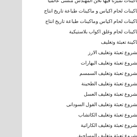
كينات تميزنا فيها نحن المهندس منسى عالميا
كينات لحام اكياس و ماكينات طباعة تاريخ انتاج
كينات لحام اكياس وماكينات طباعة تاريخ انتاج
كينات لحام وغلق اكواب بلاستيكية
كينة تعبئة وتغليف
روع تعبئة وتغليف الارز
روع تعبئة وتغليف البهارات
روع تعبئة وتغليف السمسم
روع تعبئة وتغليف الطحينة
روع تعبئة وتغليف العسل
روع تعبئة وتغليف الفول السودانى
روع تعبئة وتغليف الكاتشاب
روع تعبئة وتغليف الكاراتية
روع تعبئة وتغليف المساحيق