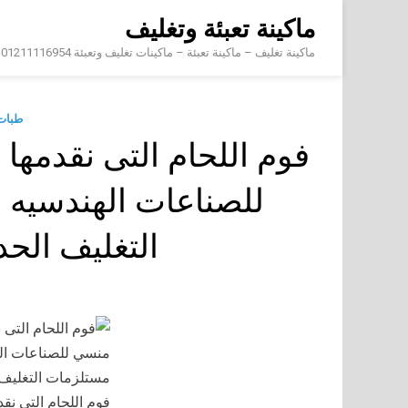
Skip
ماكينة تعبئة وتغليف
to
content
ماكينة تغليف – ماكينة تعبئة – ماكينات تغليف وتعبئة 01211116954 – 01211116956 – 01211116958
طبات 
فوم اللحام التى نقدمه
للصناعات الهندسيه 
التغليف الحد
فوم اللحام التى ن