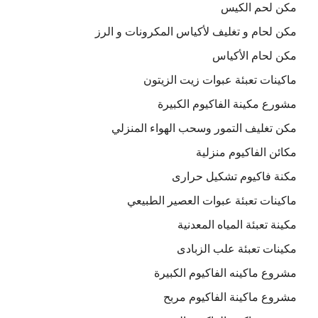
مكن لحم الكيس
مكن لحام و تغليف لأكياس المكرونات و الرز
مكن لحام الأكياس
ماكينات تعبئة عبوات زيت الزيتون
مشورع مكينة الفاكيوم الكبيرة
مكن تغليف التمور وسحب الهواء المنزلي
مكائن الفاكيوم منزلية
مكنة فاكيوم تشكيل حرارى
ماكينات تعبئة عبوات العصير الطبيعي
مكينة تعبئة المياه المعدنية
مكينات تعبئة علب الزبادى
مشروع ماكينه الفاكيوم الكبيرة
مشروع ماكينة الفاكيوم مربح