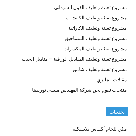
مشروع تعبئة وتغليف الفول السودانى
مشروع تعبئة وتغليف الكاتشاب
مشروع تعبئة وتغليف الكاراتية
مشروع تعبئة وتغليف المساحيق
مشروع تعبئة وتغليف المكسرات
مشروع تعبئة وتغليف المناديل الورقية – مناديل الجيب
مشروع تعبئة وتغليف شامبو
مقالات انجليزي
منتجات نقوم نحن شركة المهندس منسى توريدها
تحديثات
مكن للحام أكيـاس بلاستكيه