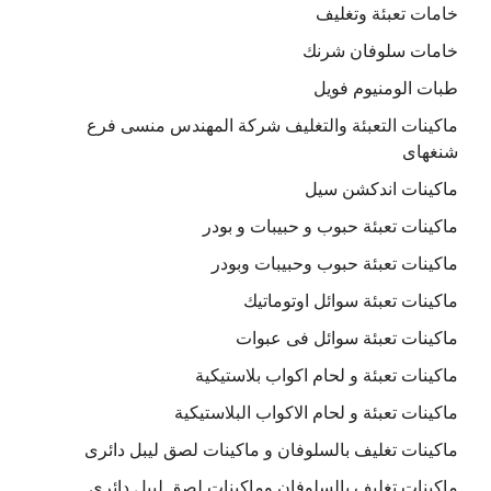
خامات تعبئة وتغليف
خامات سلوفان شرنك
طبات الومنيوم فويل
ماكينات التعبئة والتغليف شركة المهندس منسى فرع
شنغهاى
ماكينات اندكشن سيل
ماكينات تعبئة حبوب و حبيبات و بودر
ماكينات تعبئة حبوب وحبيبات وبودر
ماكينات تعبئة سوائل اوتوماتيك
ماكينات تعبئة سوائل فى عبوات
ماكينات تعبئة و لحام اكواب بلاستيكية
ماكينات تعبئة و لحام الاكواب البلاستيكية
ماكينات تغليف بالسلوفان و ماكينات لصق ليبل دائرى
ماكينات تغليف بالسلوفان وماكينات لصق ليبل دائري