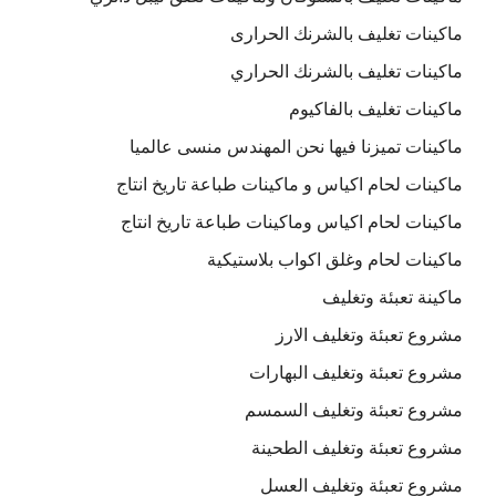
ماكينات تغليف بالشرنك الحرارى
ماكينات تغليف بالشرنك الحراري
ماكينات تغليف بالفاكيوم
ماكينات تميزنا فيها نحن المهندس منسى عالميا
ماكينات لحام اكياس و ماكينات طباعة تاريخ انتاج
ماكينات لحام اكياس وماكينات طباعة تاريخ انتاج
ماكينات لحام وغلق اكواب بلاستيكية
ماكينة تعبئة وتغليف
مشروع تعبئة وتغليف الارز
مشروع تعبئة وتغليف البهارات
مشروع تعبئة وتغليف السمسم
مشروع تعبئة وتغليف الطحينة
مشروع تعبئة وتغليف العسل