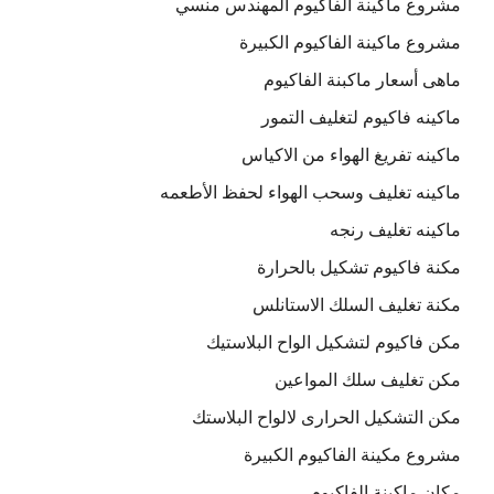
مشروع ماكينة الفاكيوم المهندس منسي
مشروع ماكينة الفاكيوم الكبيرة
ماهى أسعار ماكبنة الفاكيوم
ماكينه فاكيوم لتغليف التمور
ماكينه تفريغ الهواء من الاكياس
ماكينه تغليف وسحب الهواء لحفظ الأطعمه
ماكينه تغليف رنجه
مكنة فاكيوم تشكيل بالحرارة
مكنة تغليف السلك الاستانلس
مكن فاكيوم لتشكيل الواح البلاستيك
مكن تغليف سلك المواعين
مكن التشكيل الحرارى لالواح البلاستك
مشروع مكينة الفاكيوم الكبيرة
مكان ماكينة الفاكيوم