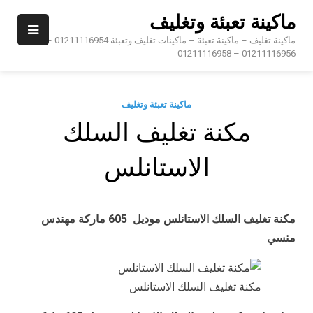
Ski
ماكينة تعبئة وتغليف
t
conten
ماكينة تغليف – ماكينة تعبئة – ماكينات تغليف وتعبئة 01211116954 –
01211116956 – 01211116958
ماكينة تعبئة وتغليف
مكنة تغليف السلك
الاستانلس
مكنة تغليف السلك الاستانلس موديل 605 ماركة مهندس
منسي
مكنة تغليف السلك الاستانلس