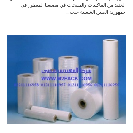
العديد من الماكينات والمنتجات في مصنعنا المتطور في
جمهورية الصين الشعبية حيث …