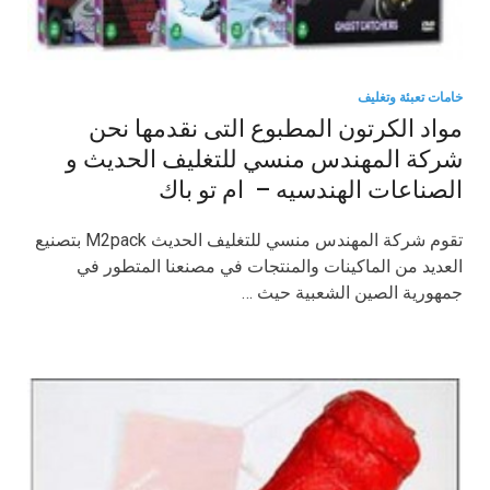
خامات تعبئة وتغليف
مواد الكرتون المطبوع التى نقدمها نحن
شركة المهندس منسي للتغليف الحديث و
الصناعات الهندسيه – ام تو باك
تقوم شركة المهندس منسي للتغليف الحديث M2pack بتصنيع
العديد من الماكينات والمنتجات في مصنعنا المتطور في
جمهورية الصين الشعبية حيث …