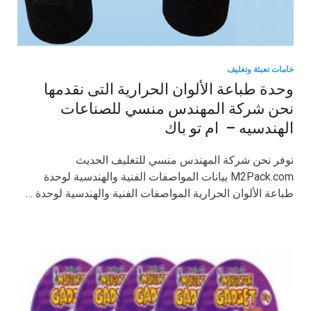
خامات تعبئة وتغليف
وحدة طباعة الألوان الحرارية التى نقدمها
نحن شركة المهندس منسي للصناعات
الهندسيه – ام تو باك
نوفر نحن شركة المهندس منسي للتغليف الحديث
M2Pack.com بيانات المواصفات الفنية والهندسية لوحدة
طباعة الألوان الحرارية المواصفات الفنية والهندسية لوحدة …