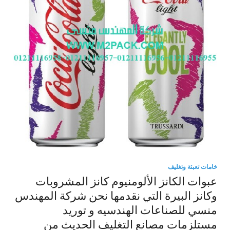
خامات تعبئة وتغليف
عبوات الكانز الألومنيوم كانز المشروبات
وكانز البيرة التي نقدمها نحن شركة المهندس
منسي للصناعات الهندسيه و توريد
مستلزمات مصانع التغليف الحديث من