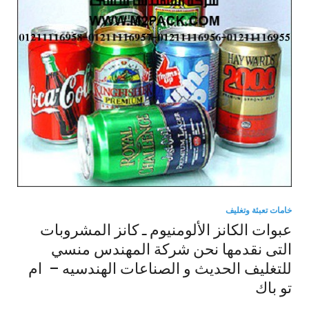
خامات تعبئة وتغليف
عبوات الكانز الألومنيوم ـ كانز المشروبات
التى نقدمها نحن شركة المهندس منسي
للتغليف الحديث و الصناعات الهندسيه – ام
تو باك