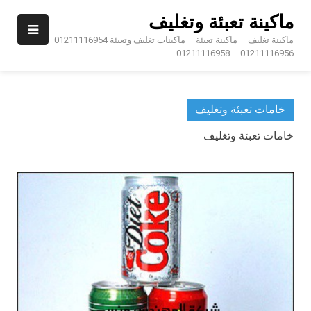
Ski
ماكينة تعبئة وتغليف
t
conten
ماكينة تغليف – ماكينة تعبئة – ماكينات تغليف وتعبئة 01211116954 –
01211116956 – 01211116958
خامات تعبئة وتغليف
خامات تعبئة وتغليف