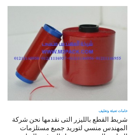
خامات تعبئة وتغليف
شريط القطع بالليزر التى نقدمها نحن شركة
المهندس منسي لتوريد جميع مستلزمات