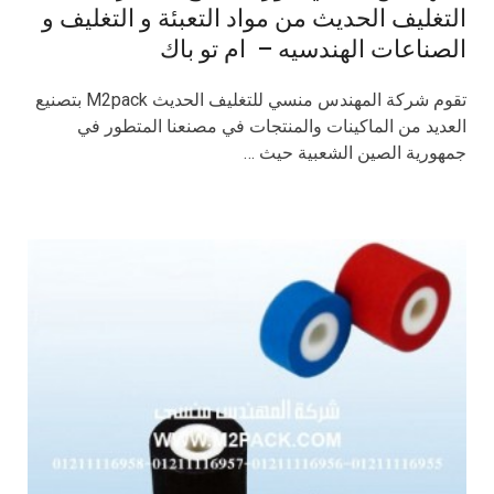
التغليف الحديث من مواد التعبئة و التغليف و
الصناعات الهندسيه – ام تو باك
تقوم شركة المهندس منسي للتغليف الحديث M2pack بتصنيع
العديد من الماكينات والمنتجات في مصنعنا المتطور في
جمهورية الصين الشعبية حيث …