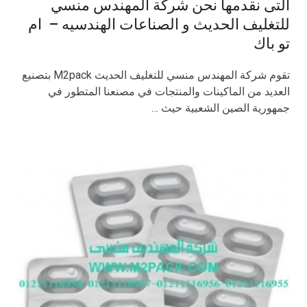
التى نقدمها نحن شركة المهندس منسي
للتغليف الحديث و الصناعات الهندسيه – ام
تو باك
تقوم شركة المهندس منسي للتغليف الحديث M2pack بتصنيع
العديد من الماكينات والمنتجات في مصنعنا المتطور في
جمهورية الصين الشعبية حيث …