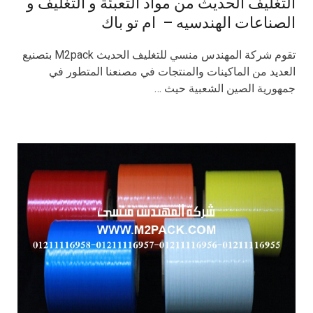
التغليف الحديث من مواد التعبئة و التغليف و
الصناعات الهندسيه – ام تو باك
تقوم شركة المهندس منسي للتغليف الحديث M2pack بتصنيع
العديد من الماكينات والمنتجات في مصنعنا المتطور في
جمهورية الصين الشعبية حيث …