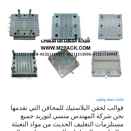
خامات تعبئة وتغليف
قوالب لحقن البلاستيك للمحاقن التي نقدمها
نحن شركة المهندس منسي لتوريد جميع
مستلزمات التغليف الحديث من مواد التعبئة