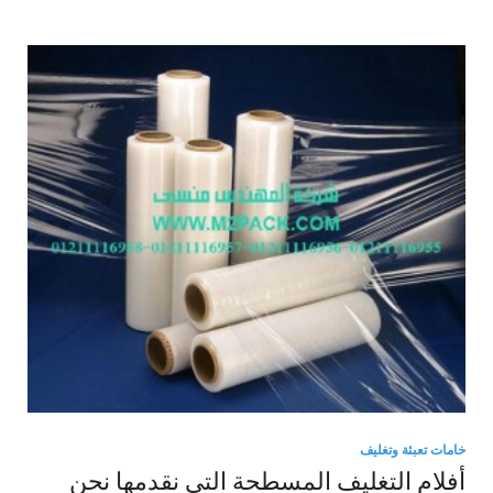
خامات تعبئة وتغليف
أفلام التغليف المسطحة التى نقدمها نحن