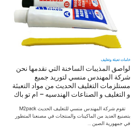
خامات تعبئة وتغليف
لواصق المذيبات الساخنة التي نقدمها نحن
شركة المهندس منسي لتوريد جميع
مستلزمات التغليف الحديث من مواد التعبئة
و التغليف و الصناعات الهندسيه – ام تو باك
تقوم شركة المهندس منسي للتغليف الحديث M2pack
بتصنيع العديد من الماكينات والمنتجات في مصنعنا المتطور
في جمهورية الصين …