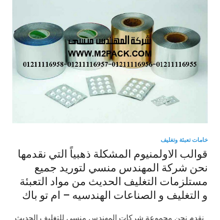
خامات تعبئة وتغليف
قوالب الاولمنيوم المشكلة ذهبياً التي نقدمها
نحن شركة المهندس منسي لتوريد جميع
مستلزمات التغليف الحديث من مواد التعبئة
و التغليف و الصناعات الهندسيه – ام تو باك
نقدم نحن مجموعة شركات المهندس منسي للتغليف الحديث