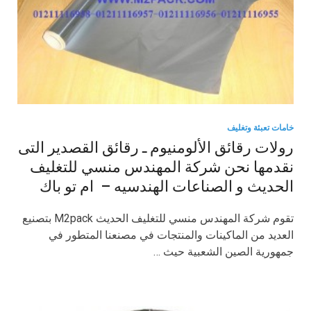
خامات تعبئة وتغليف
رولات رقائق الألومنيوم ـ رقائق القصدير التى
نقدمها نحن شركة المهندس منسي للتغليف
الحديث و الصناعات الهندسيه – ام تو باك
تقوم شركة المهندس منسي للتغليف الحديث M2pack بتصنيع
العديد من الماكينات والمنتجات في مصنعنا المتطور في
جمهورية الصين الشعبية حيث …