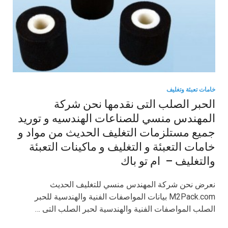
خامات تعبئة وتغليف
الحبر الصلب التى نقدمها نحن شركة
المهندس منسي للصناعات الهندسيه و توريد
جميع مستلزمات التغليف الحديث من مواد و
خامات التعبئة و التغليف و ماكينات التعبئة
والتغليف – ام تو باك
نعرض نحن شركة المهندس منسي للتغليف الحديث
M2Pack.com بيانات المواصفات الفنية والهندسية للحبر
الصلب المواصفات الفنية والهندسية لحبر الصلب التى …