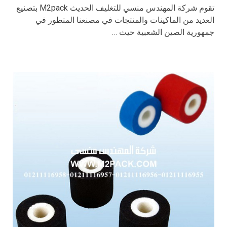
تقوم شركة المهندس منسي للتغليف الحديث M2pack بتصنيع
العديد من الماكينات والمنتجات في مصنعنا المتطور في
جمهورية الصين الشعبية حيث …