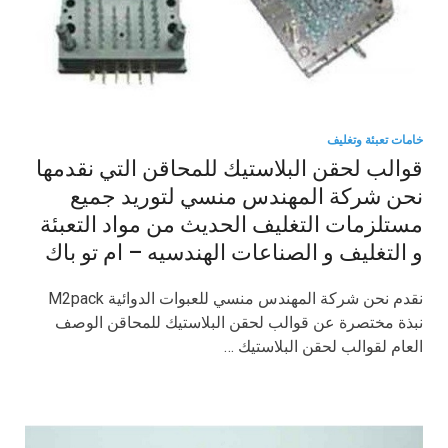
خامات تعبئة وتغليف
قوالب لحقن البلاستيك للمحاقن التي نقدمها
نحن شركة المهندس منسي لتوريد جميع
مستلزمات التغليف الحديث من مواد التعبئة
و التغليف و الصناعات الهندسيه – ام تو باك
نقدم نحن شركة المهندس منسي للعبوات الدوائية M2pack
نبذة مختصرة عن قوالب لحقن البلاستيك للمحاقن الوصف
العام لقوالب لحقن البلاستيك …