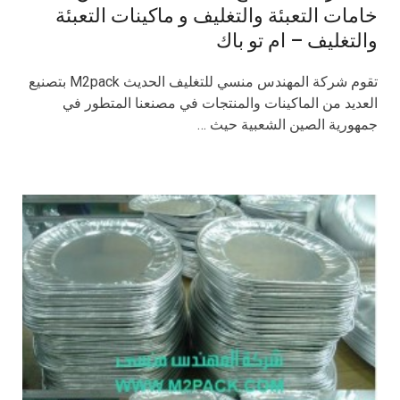
خامات التعبئة والتغليف و ماكينات التعبئة
والتغليف – ام تو باك
تقوم شركة المهندس منسي للتغليف الحديث M2pack بتصنيع
العديد من الماكينات والمنتجات في مصنعنا المتطور في
جمهورية الصين الشعبية حيث …