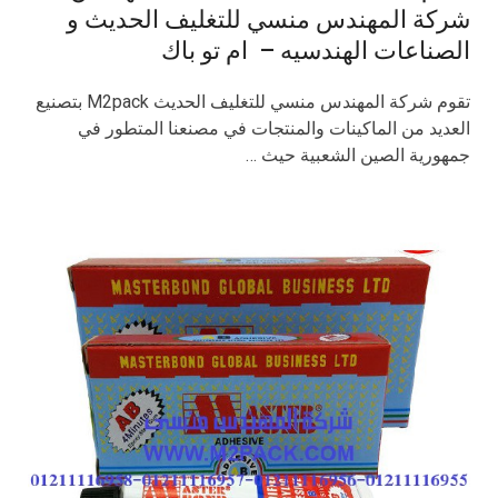
شركة المهندس منسي للتغليف الحديث و
الصناعات الهندسيه – ام تو باك
تقوم شركة المهندس منسي للتغليف الحديث M2pack بتصنيع
العديد من الماكينات والمنتجات في مصنعنا المتطور في
جمهورية الصين الشعبية حيث …