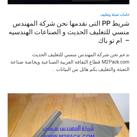
خامات تعبئة وتغليف
شريط PP التى نقدمها نحن شركة المهندس
منسي للتغليف الحديث و الصناعات الهندسيه
– ام تو باك
ندعم نحن شركة المهندس منسي للتغليف الحديث
M2Pack.com قطاع الثقافة العربية الصناعية وبخاصة صناعة
التعبئة والتغليف بكم هائل من البيانات …