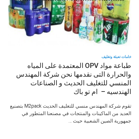
خامات تعبئة وتغليف
طباعة مواد OPV المعتمدة على المياه
والحرارة التى نقدمها نحن شركة المهندس
المنسي للتغليف الحديث و الصناعات
الهندسيه – ام تو باك
تقوم شركة المهندس منسي للتغليف الحديث M2pack بتصنيع
العديد من الماكينات والمنتجات في مصنعنا المتطور في
جمهورية الصين الشعبية حيث …