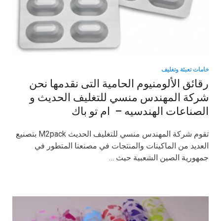
خامات تعبئة وتغليف
رقائق الألومنيوم الحامية التى نقدمها نحن
شركة المهندس منسي للتغليف الحديث و
الصناعات الهندسيه – ام تو باك
تقوم شركة المهندس منسي للتغليف الحديث M2pack بتصنيع
العديد من الماكينات والمنتجات في مصنعنا المتطور في
جمهورية الصين الشعبية حيث …