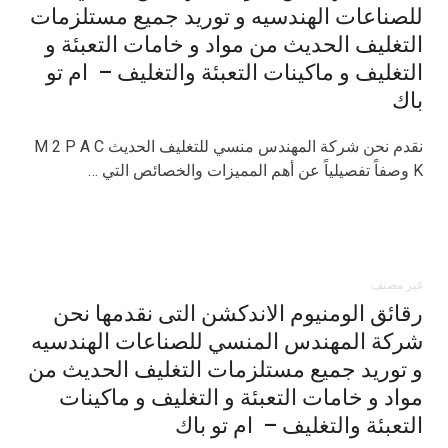
للصناعات الهندسيه و توريد جميع مستلزمات
التغليف الحديث من مواد و خامات التعبئة و
التغليف و ماكينات التعبئة والتغليف – ام تو
باك
نقدم نحن شركة المهندس منسي للتغليف الحديث M 2 P A C
K وصفاً تفصيلياً عن أهم المميزات والخصائص التي …
غير مصنف
رقائق الومنيوم الاندكشن التى نقدمها نحن
شركة المهندس المنسي للصناعات الهندسيه
و توريد جميع مستلزمات التغليف الحديث من
مواد و خامات التعبئة و التغليف و ماكينات
التعبئة والتغليف – ام تو باك