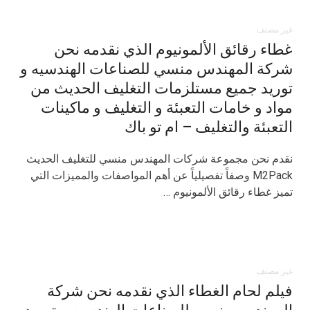
غير مصنف
غطاء رقائق الألمونيوم الذي نقدمه نحن
شركة المهندس منسي للصناعات الهندسيه و
توريد جميع مستلزمات التغليف الحديث من
مواد و خامات التعبئة و التغليف و ماكينات
التعبئة والتغليف – ام تو باك
نقدم نحن مجموعة شركات المهندس منسي للتغليف الحديث
M2Pack وصفاً تفصيلياً عن أهم المواصفات والمميزات التي
تميز غطاء رقائق الألمونيوم …
غير مصنف
فيلم لحام الغطاء الذي نقدمه نحن شركة