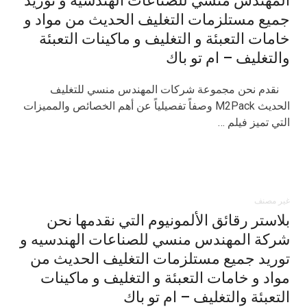
المهندس منسي للصناعات الهندسيه و توريد
جميع مستلزمات التغليف الحديث من مواد و
خامات التعبئة و التغليف و ماكينات التعبئة
والتغليف – ام تو باك
نقدم نحن مجموعة شركات المهندس منسي للتغليف
الحديث M2Pack وصفاً تفصيلياً عن أهم الخصائص والمميزات
التي تميز فيلم …
غير مصنف
بلاستر رقائق الألمونيوم التي نقدمها نحن
شركة المهندس منسي للصناعات الهندسيه و
توريد جميع مستلزمات التغليف الحديث من
مواد و خامات التعبئة و التغليف و ماكينات
التعبئة والتغليف – ام تو باك