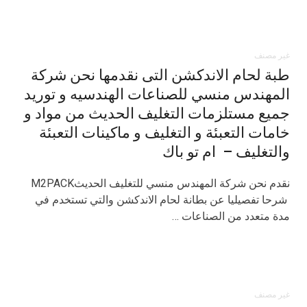
غير مصنف
طبة لحام الاندكشن التى نقدمها نحن شركة
المهندس منسي للصناعات الهندسيه و توريد
جميع مستلزمات التغليف الحديث من مواد و
خامات التعبئة و التغليف و ماكينات التعبئة
والتغليف – ام تو باك
نقدم نحن شركة المهندس منسي للتغليف الحديثM2PACK
شرحا تفصيليا عن بطانة لحام الاندكشن والتي تستخدم في
مدة متعدد من الصناعات …
غير مصنف