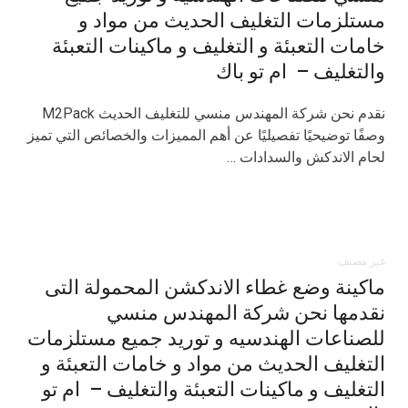
مستلزمات التغليف الحديث من مواد و
خامات التعبئة و التغليف و ماكينات التعبئة
والتغليف – ام تو باك
نقدم نحن شركة المهندس منسي للتغليف الحديث M2Pack
وصفًا توضيحيًا تفصيليًا عن أهم المميزات والخصائص التي تميز
لحام الاندكش والسدادات …
غير مصنف
ماكينة وضع غطاء الاندكشن المحمولة التى
نقدمها نحن شركة المهندس منسي
للصناعات الهندسيه و توريد جميع مستلزمات
التغليف الحديث من مواد و خامات التعبئة و
التغليف و ماكينات التعبئة والتغليف – ام تو