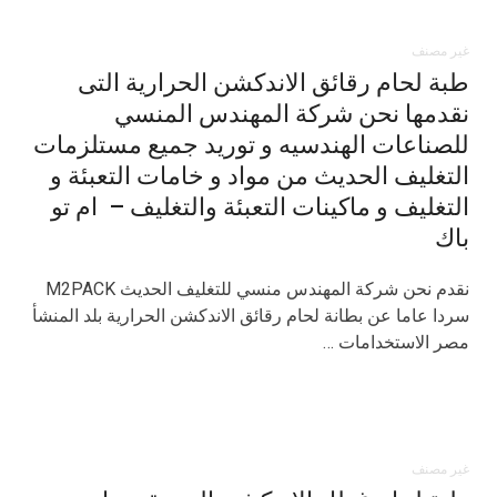
غير مصنف
طبة لحام رقائق الاندكشن الحرارية التى
نقدمها نحن شركة المهندس المنسي
للصناعات الهندسيه و توريد جميع مستلزمات
التغليف الحديث من مواد و خامات التعبئة و
التغليف و ماكينات التعبئة والتغليف – ام تو
باك
نقدم نحن شركة المهندس منسي للتغليف الحديث M2PACK
سردا عاما عن بطانة لحام رقائق الاندكشن الحرارية بلد المنشأ
مصر الاستخدامات …
غير مصنف