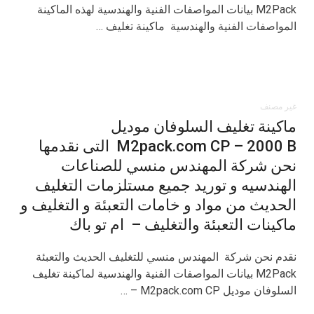
M2Pack بيانات المواصفات الفنية والهندسية لهذه الماكينة
المواصفات الفنية والهندسية ماكينة تغليف …
غير مصنف
ماكينة تغليف السلوفان موديل
M2pack.com CP – 2000 B التى نقدمها
نحن شركة المهندس منسي للصناعات
الهندسيه و توريد جميع مستلزمات التغليف
الحديث من مواد و خامات التعبئة و التغليف و
ماكينات التعبئة والتغليف – ام تو باك
نقدم نحن شركة المهندس منسي للتغليف الحديث والتعبئة
M2Pack بيانات المواصفات الفنية والهندسية لماكينة تغليف
السلوفان موديل M2pack.com CP – …