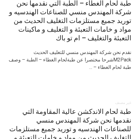
طبة لحام الغطاء – الطبة التي نقدمها نحن
شركة المهندس منسي للصناعات الهندسيه و
توريد جميع مستلزمات التغليف الحديث من
مواد و خامات التعبئة و التغليف و ماكينات
التعبئة والتغليف – ام تو باك
نقدم نحن شركة المهندس منسي للتغليف الحديث
M2Packشرحا مختصرا عن طبةلحام الغطاء – الطبة – وصف
طبة لحام الغطاء – …
غير مصنف
طبة لحام الاندكشن عالية المقاومة التي
نقدمها نحن شركة المهندس منسي
للصناعات الهندسيه و توريد جميع مستلزمات
التغليف الحديث من مواد و خامات التعبئة و