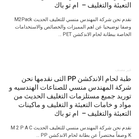
التعبئة والتغليف – ام تو باك
نقدم نحن شركة المهندس منسي للتغليف الحديث M2Pack
وصفا توضيحيا عن اهم المميزات والخصائص والاستخدامات
الخاصة ببطانة لحام الاندكشن PET …
غير مصنف
طبة لحام الاندكشن PP التى نقدمها نحن
شركة المهندس منسي للصناعات الهندسيه و
توريد جميع مستلزمات التغليف الحديث من
مواد و خامات التعبئة و التغليف و ماكينات
التعبئة والتغليف – ام تو باك
نقدم نحن شركة المهندس منسي للتغليف الحديث M 2 P A C
K وصفاً مختصراً عن بطانة لحام الاندكشن PP …