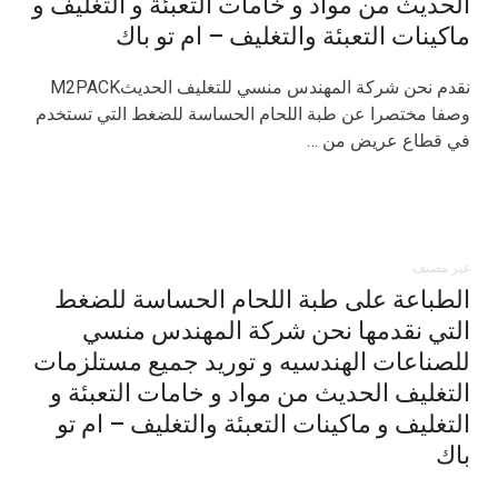
الحديث من مواد و خامات التعبئة و التغليف و
ماكينات التعبئة والتغليف – ام تو باك
نقدم نحن شركة المهندس منسي للتغليف الحديثM2PACK
وصفا مختصرا عن طبة اللحام الحساسة للضغط التي تستخدم
في قطاع عريض من …
غير مصنف
الطباعة على طبة اللحام الحساسة للضغط
التي نقدمها نحن شركة المهندس منسي
للصناعات الهندسيه و توريد جميع مستلزمات
التغليف الحديث من مواد و خامات التعبئة و
التغليف و ماكينات التعبئة والتغليف – ام تو
باك