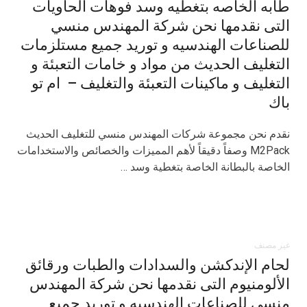
طابه الخاصه بتغطيه وسد فوهات الحاويات
التى نقدمها نحن شركة المهندس منسي
للصناعات الهندسيه و توريد جميع مستلزمات
التغليف الحديث من مواد و خامات التعبئة و
التغليف و ماكينات التعبئة والتغليف – ام تو
باك
نقدم نحن مجموعة شركات المهندس منسي للتغليف الحديث
M2Pack وصفاً دقيقاً لأهم المميزات والخصائص والاستخدامات
الخاصة بالبطانة الخاصة بتغطية وسد …
غير مصنف
لحام الإندكشن والسدادات والطبات ورقائق
الألومنيوم التى نقدمها نحن شركة المهندس
منسي للصناعات الهندسيه و توريد جميع