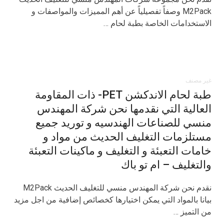
M2Pack وصفاً تفصيلياً عن أهم المميزات والمواصفات و
الاستخدامات الخاصة بطبة لحام …
غير مصنف
طبة لحام الاندكشن PET- ذات المقاومة
العالية التي نقدمها نحن شركة المهندس
منسي للصناعات الهندسيه و توريد جميع
مستلزمات التغليف الحديث من مواد و
خامات التعبئة و التغليف و ماكينات التعبئة
والتغليف – ام تو باك
نقدم نحن شركة المهندس منسي للتغليف الحديث M2Pack
بيانا بالمواد التي يمكن اختيارها كخصائص إضافية من اجل مزيد
من التميز …