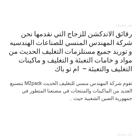
غير مصنف
رقائق الاندكشن للزجاج التي نقدمها نحن
شركة المهندس المنسي للصناعات الهندسيه
و توريد جميع مستلزمات التغليف الحديث من
مواد و خامات التعبئة و التغليف و ماكينات
التغليف والتعبئة – ام تو باك
تقوم شركة المهندس منسي للتغليف الحديث M2pack بتصنيع
العديد من الماكينات والمنتجات في مصنعنا المتطور في
جمهورية الصين الشعبية حيث …
غير مصنف