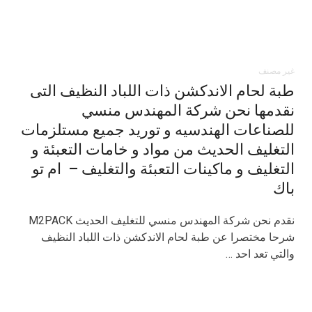
غير مصنف
طبة لحام الاندكشن ذات اللباد النظيف التى
نقدمها نحن شركة المهندس منسي
للصناعات الهندسيه و توريد جميع مستلزمات
التغليف الحديث من مواد و خامات التعبئة و
التغليف و ماكينات التعبئة والتغليف – ام تو
باك
نقدم نحن شركة المهندس منسي للتغليف الحديث M2PACK
شرحا مختصرا عن طبة لحام الاندكشن ذات اللباد النظيف
والتي تعد احد …