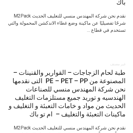
باك
نقدم نحن شركة المهندس منسي للتغليف الحديث M2Pack
شرحًا تفصيليًا عن ماكينة وضع غطاء الاندكشن المحمولة والتي
تستخدم في قطاع …
غير مصنف
طبة لحام الزجاجات – القوارير والقنينات –
المصنوعة من PE – PET – PP التى نقدمها
نحن شركة المهندس منسي للصناعات
الهندسيه و توريد جميع مستلزمات التغليف
الحديث من مواد و خامات التعبئة و التغليف و
ماكينات التعبئة والتغليف – ام تو باك
نقدم نحن شركة المهندس منسي للتغليف الحديث M2Pack