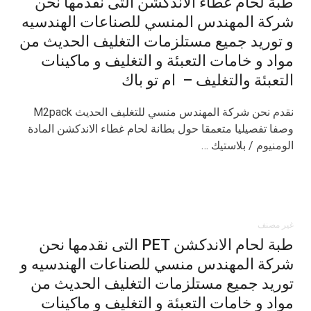
طبة لحام غطاء الاندكشن التى نقدمها نحن
شركة المهندس المنسي للصناعات الهندسيه
و توريد جميع مستلزمات التغليف الحديث من
مواد و خامات التعبئة و التغليف و ماكينات
التعبئة والتغليف – ام تو باك
نقدم نحن شركة المهندس منسي للتغليف الحديث M2pack
وصفا تفصيليا متعمقا حول بطانة لحام غطاء الاندكشن المادة
الومنيوم / بلاستيك …
غير مصنف
طبة لحام الاندكشن PET التى نقدمها نحن
شركة المهندس منسي للصناعات الهندسيه و
توريد جميع مستلزمات التغليف الحديث من
مواد و خامات التعبئة و التغليف و ماكينات