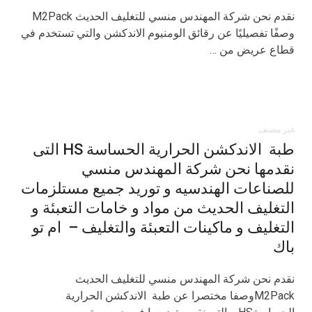
نقدم نحن شركة المهندس منسي للتغليف الحديث M2Pack
وصفًا تفصيليًا عن رقائق الومنيوم الاندكشن والتي تستخدم في
قطاع عريض من …
غير مصنف
طبة الاندكشن الحرارية الحساسة HS التى
نقدمها نحن شركة المهندس منسي
للصناعات الهندسيه و توريد جميع مستلزمات
التغليف الحديث من مواد و خامات التعبئة و
التغليف و ماكينات التعبئة والتغليف – ام تو
باك
نقدم نحن شركة المهندس منسي للتغليف الحديث
M2Packوصفا مختصرا عن طبة الاندكشن الحرارية