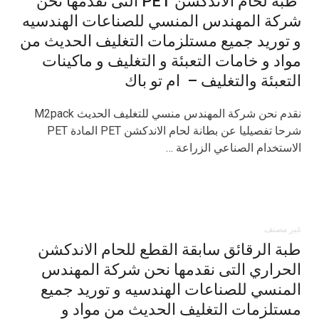
طبة لحام الاندكشن PET التى نقدمها نحن
شركة المهندس المنسي للصناعات الهندسيه
و توريد جميع مستلزمات التغليف الحديث من
مواد و خامات التعبئة و التغليف و ماكينات
التعبئة والتغليف – ام تو باك
نقدم نحن شركة المهندس منسي للتغليف الحديث M2pack
شرحا تفصيليا عن بطانة لحام الاندكشن PET المادة PET
الاستخدام الصناعي الزراعة …
غير مصنف
طبة الرقائق سابقة القطع للحام الاندكشن
الحراري التى نقدمها نحن شركة المهندس
المنسي للصناعات الهندسيه و توريد جميع
مستلزمات التغليف الحديث من مواد و