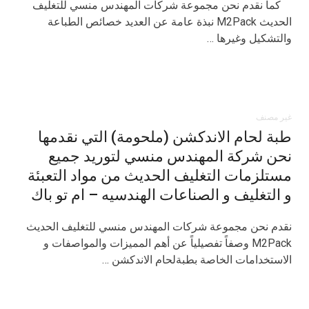
كما نقدم نحن مجموعة شركات المهندس منسي للتغليف
الحديث M2Pack نبذة عامة عن العديد خصائص الطباعة
والتشكيل وغيرها …
غير مصنف
طبة لحام الاندكشن (ملحومة) التي نقدمها
نحن شركة المهندس منسي لتوريد جميع
مستلزمات التغليف الحديث من مواد التعبئة
و التغليف و الصناعات الهندسيه – ام تو باك
نقدم نحن مجموعة شركات المهندس منسي للتغليف الحديث
M2Pack وصفاً تفصيلياً عن أهم المميزات والمواصفات و
الاستخدامات الخاصة بطبةلحام الاندكشن …