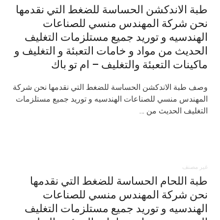
طبة الاندكشن الحساسة للضغط التي نقدمها
نحن شركة المهندس منسي للصناعات
الهندسيه و توريد جميع مستلزمات التغليف
الحديث من مواد و خامات التعبئة و التغليف و
ماكينات التعبئة والتغليف – ام تو باك
وصف طبة الاندكشن الحساسة للضغط التي نقدمها نحن شركة
المهندس منسي للصناعات الهندسيه و توريد جميع مستلزمات
التغليف الحديث من …
غير مصنف
طبة اللحام الحساسة للضغط التي نقدمها
نحن شركة المهندس منسي للصناعات
الهندسيه و توريد جميع مستلزمات التغليف