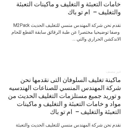
خامات التعبئة و التغليف و ماكينات التعبئة
والتغليف – ام تو باك
نقدم نحن شركة المهندس منسي للتغليف الحديث M2Pack
وصفا توضيحيا مختصرا عن طبة الرقائق سابقة القطع للحام
الاندكشن الحراري والتي …
غير مصنف
ماكينة تغليف السلوفان التى نقدمها نحن
شركة المهندس المنسي للصناعات الهندسيه
و توريد جميع مستلزمات التغليف الحديث من
مواد و خامات التعبئة و التغليف و ماكينات
التعبئة والتغليف – ام تو باك
نقدم نحن شركة المهندس منسي للتغليف الحديث والتعبئة