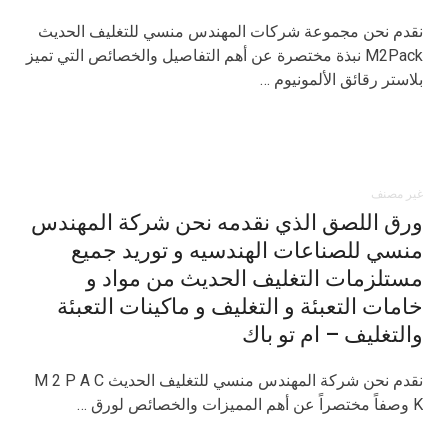
نقدم نحن مجموعة شركات المهندس منسي للتغليف الحديث
M2Pack نبذة مختصرة عن أهم التفاصيل والخصائص التي تميز
بلاستر رقائق الألمونيوم …
غير مصنف
ورق اللصق الذي نقدمه نحن شركة المهندس
منسي للصناعات الهندسيه و توريد جميع
مستلزمات التغليف الحديث من مواد و
خامات التعبئة و التغليف و ماكينات التعبئة
والتغليف – ام تو باك
نقدم نحن شركة المهندس منسي للتغليف الحديث M 2 P A C
K وصفاً مختصراً عن أهم المميزات والخصائص لورق …