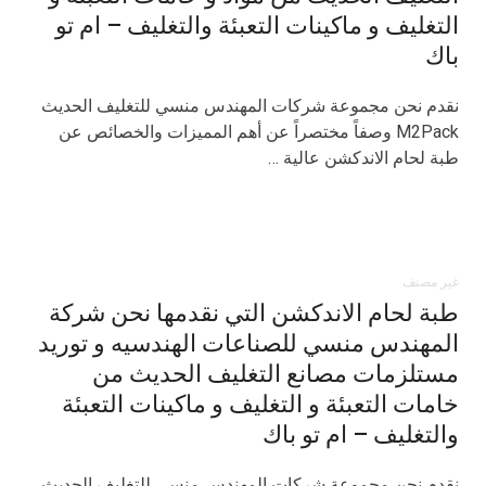
التغليف و ماكينات التعبئة والتغليف – ام تو
باك
نقدم نحن مجموعة شركات المهندس منسي للتغليف الحديث
M2Pack وصفاً مختصراً عن أهم المميزات والخصائص عن
طبة لحام الاندكشن عالية …
غير مصنف
طبة لحام الاندكشن التي نقدمها نحن شركة
المهندس منسي للصناعات الهندسيه و توريد
مستلزمات مصانع التغليف الحديث من
خامات التعبئة و التغليف و ماكينات التعبئة
والتغليف – ام تو باك
نقدم نحن مجموعة شركات المهندس منسي للتغليف الحديث