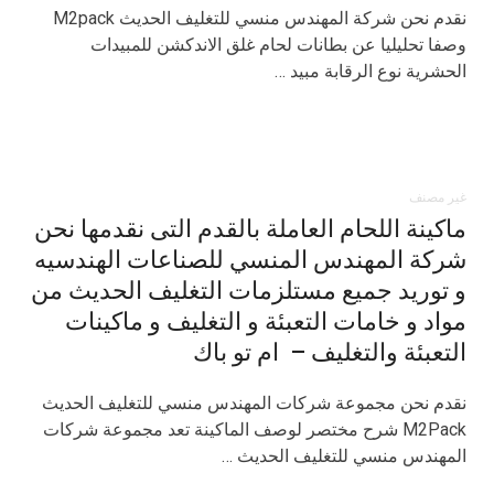
نقدم نحن شركة المهندس منسي للتغليف الحديث M2pack
وصفا تحليليا عن بطانات لحام غلق الاندكشن للمبيدات
الحشرية نوع الرقابة مبيد …
غير مصنف
ماكينة اللحام العاملة بالقدم التى نقدمها نحن
شركة المهندس المنسي للصناعات الهندسيه
و توريد جميع مستلزمات التغليف الحديث من
مواد و خامات التعبئة و التغليف و ماكينات
التعبئة والتغليف – ام تو باك
نقدم نحن مجموعة شركات المهندس منسي للتغليف الحديث
M2Pack شرح مختصر لوصف الماكينة تعد مجموعة شركات
المهندس منسي للتغليف الحديث …