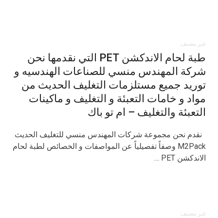
غير مصنف
طبة لحام الاندكشن PET التي نقدمها نحن
شركة المهندس منسي للصناعات الهندسيه و
توريد جميع مستلزمات التغليف الحديث من
مواد و خامات التعبئة و التغليف و ماكينات
التعبئة والتغليف – ام تو باك
نقدم نحن مجموعة شركات المهندس منسي للتغليف الحديث
M2Pack وصفاً تفصيلياً عن المواصفات و الخصائص لطبة لحام
الاندكشن PET …
غير مصنف