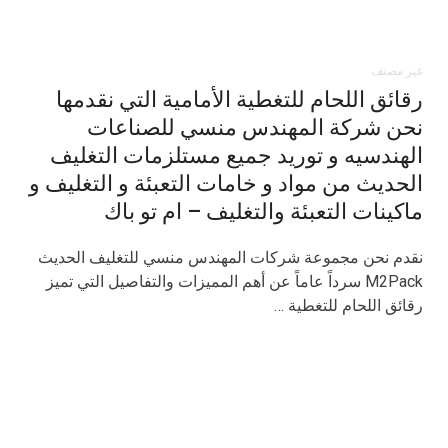
غير مصنف
رقائق اللحام للتغطية الأمامية التي نقدمها
نحن شركة المهندس منسي للصناعات
الهندسيه و توريد جميع مستلزمات التغليف
الحديث من مواد و خامات التعبئة و التغليف و
ماكينات التعبئة والتغليف – ام تو باك
نقدم نحن مجموعة شركات المهندس منسي للتغليف الحديث
M2Pack سرداً عاماً عن أهم المميزات والتفاصيل التي تميز
رقائق اللحام للتغطية …