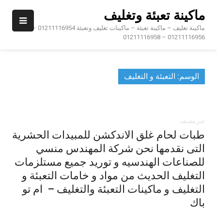
Ski
ماكينة تعبئة وتغليف
t
conten
ماكينة تغليف – ماكينة تعبئة – ماكينات تغليف وتعبئة 01211116954 –
01211116956 – 01211116958
الوسم:
التعبئة و التغليف
غير مصنف
طبات لحام غلق الاندكشن للمبيدات الحشرية
التى نقدمها نحن شركة المهندس منسي
للصناعات الهندسيه و توريد جميع مستلزمات
التغليف الحديث من مواد و خامات التعبئة و
التغليف و ماكينات التعبئة والتغليف – ام تو
باك