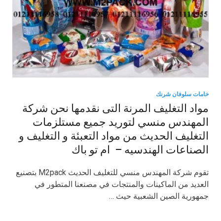
خامات سلوفان شرنك
مواد التغليف المرنة التى نقدمها نحن شركة
المهندس منسي لتوريد جميع مستلزمات
التغليف الحديث من مواد التعبئة و التغليف و
الصناعات الهندسيه – ام تو باك
تقوم شركة المهندس منسي للتغليف الحديث M2pack بتصنيع
العديد من الماكينات والمنتجات في مصنعنا المتطور في
جمهورية الصين الشعبية حيث …