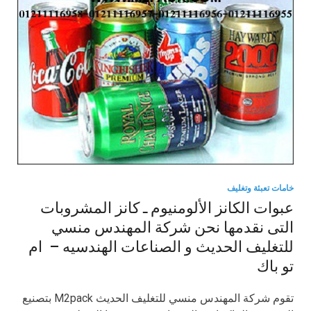
خامات تعبئة وتغليف
عبوات الكانز الألومنيوم ـ كانز المشروبات
التى نقدمها نحن شركة المهندس منسي
للتغليف الحديث و الصناعات الهندسيه – ام
تو باك
تقوم شركة المهندس منسي للتغليف الحديث M2pack بتصنيع