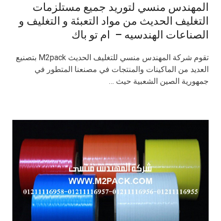
المهندس منسي لتوريد جميع مستلزمات
التغليف الحديث من مواد التعبئة و التغليف و
الصناعات الهندسيه – ام تو باك
تقوم شركة المهندس منسي للتغليف الحديث M2pack بتصنيع
العديد من الماكينات والمنتجات في مصنعنا المتطور في
جمهورية الصين الشعبية حيث …