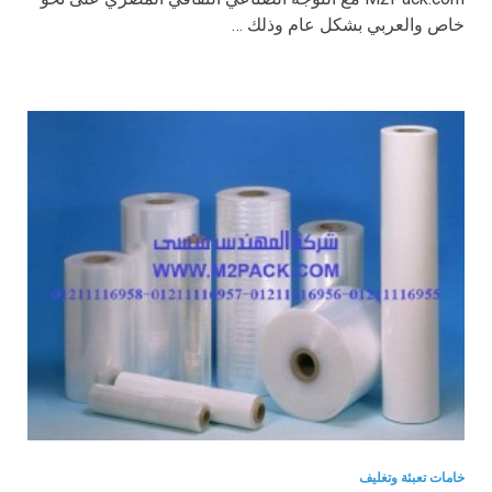
خاص والعربي بشكل عام وذلك …
خامات تعبئة وتغليف