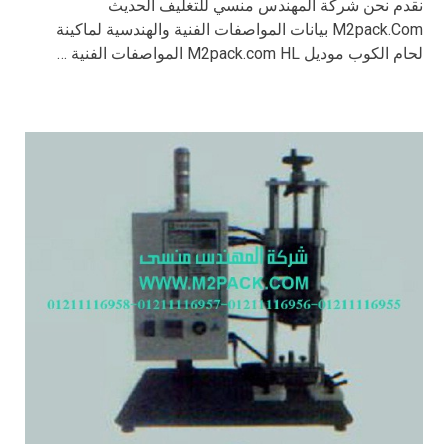
نقدم نحن شركة المهندس منسي للتغليف الحديث
M2pack.Com بيانات المواصفات الفنية والهندسية لماكينة
لحام الكوب موديل M2pack.com HL المواصفات الفنية …