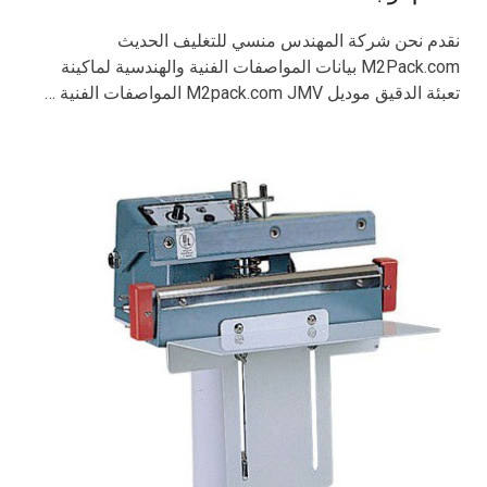
نقدم نحن شركة المهندس منسي للتغليف الحديث
M2Pack.com بيانات المواصفات الفنية والهندسية لماكينة
تعبئة الدقيق موديل M2pack.com JMV المواصفات الفنية …