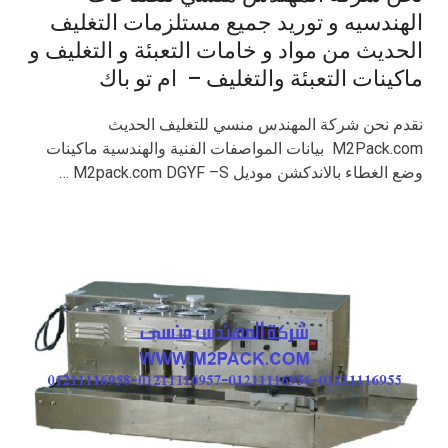
الهندسيه و توريد جميع مستلزمات التغليف
الحديث من مواد و خامات التعبئة و التغليف و
ماكينات التعبئة والتغليف – ام تو باك
نقدم نحن شركة المهندس منسي للتغليف الحديث
M2Pack.com بيانات المواصفات الفنية والهندسية ماكينات
وضع الغطاء بالاندكشن موديل M2pack.com DGYF –S …