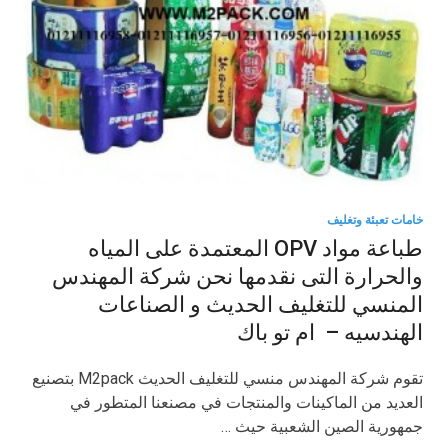
خامات تعبئة وتغليف
طباعة مواد OPV المعتمدة على المياه
والحرارة التى نقدمها نحن شركة المهندس
المنسي للتغليف الحديث و الصناعات
الهندسيه – ام تو باك
تقوم شركة المهندس منسي للتغليف الحديث M2pack بتصنيع
العديد من الماكينات والمنتجات في مصنعنا المتطور في
جمهورية الصين الشعبية حيث …