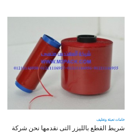
خامات تعبئة وتغليف
شريط القطع بالليزر التى نقدمها نحن شركة