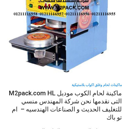
ماكينات لحام وغلق اكواب بلاستيكية
ماكينة لحام الكوب موديل M2pack.com HL
التى نقدمها نحن شركة المهندس منسي
للتغليف الحديث و الصناعات الهندسيه – ام
تو باك