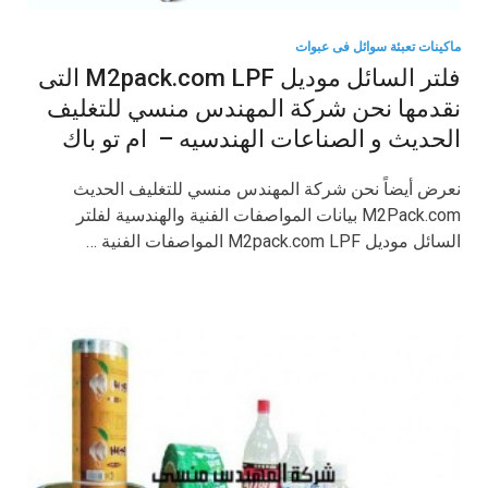
ماكينات تعبئة سوائل فى عبوات
فلتر السائل موديل M2pack.com LPF التى
نقدمها نحن شركة المهندس منسي للتغليف
الحديث و الصناعات الهندسيه – ام تو باك
نعرض أيضاً نحن شركة المهندس منسي للتغليف الحديث
M2Pack.com بيانات المواصفات الفنية والهندسية لفلتر
السائل موديل M2pack.com LPF المواصفات الفنية …