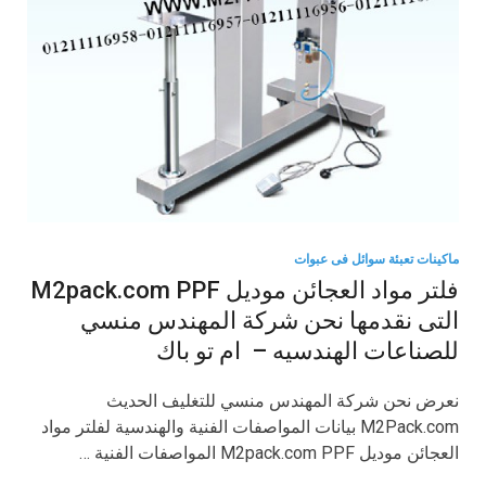
ماكينات تعبئة سوائل فى عبوات
فلتر مواد العجائن موديل M2pack.com PPF
التى نقدمها نحن شركة المهندس منسي
للصناعات الهندسيه – ام تو باك
نعرض نحن شركة المهندس منسي للتغليف الحديث
M2Pack.com بيانات المواصفات الفنية والهندسية لفلتر مواد
العجائن موديل M2pack.com PPF المواصفات الفنية …