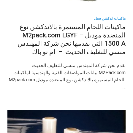
ماكينات اندكشن سيل
ماكينات اللحام المستمرة بالاندكشن نوع
المنضدة موديل M2pack.com LGYF –
1500 A التى نقدمها نحن شركة المهندس
منسي للتغليف الحديث – ام تو باك
نقدم نحن شركة المهندس منسي للتغليف الحديث
M2Pack.com بيانات المواصفات الفنية والهندسية لماكينات
اللحام المستمرة بالاندكشن نوع المنضدة موديل M2pack.com
…