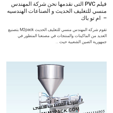
فيلم PVC التى نقدمها نحن شركة المهندس
منسي للتغليف الحديث و الصناعات الهندسيه
– ام تو باك
تقوم شركة المهندس منسي للتغليف الحديث M2pack بتصنيع
العديد من الماكينات والمنتجات في مصنعنا المتطور في
جمهورية الصين الشعبية حيث …