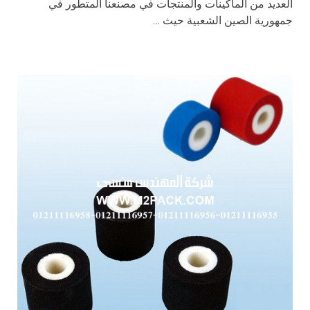
العديد من الماكينات والمنتجات في مصنعنا المتطور في
جمهورية الصين الشعبية حيث …