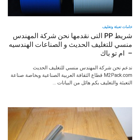
خامات تعبئة وتغليف
شريط PP التى نقدمها نحن شركة المهندس
منسي للتغليف الحديث و الصناعات الهندسيه
– ام تو باك
ندعم نحن شركة المهندس منسي للتغليف الحديث
M2Pack.com قطاع الثقافة العربية الصناعية وبخاصة صناعة
التعبئة والتغليف بكم هائل من البيانات …