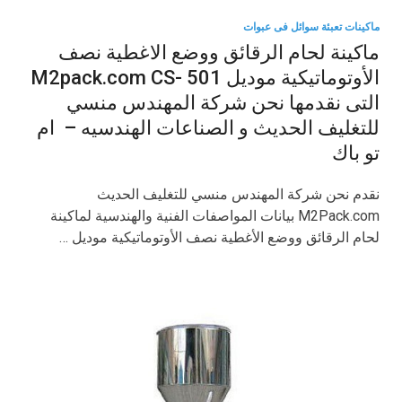
ماكينات تعبئة سوائل فى عبوات
ماكينة لحام الرقائق ووضع الاغطية نصف
الأوتوماتيكية موديل M2pack.com CS- 501
التى نقدمها نحن شركة المهندس منسي
للتغليف الحديث و الصناعات الهندسيه – ام
تو باك
نقدم نحن شركة المهندس منسي للتغليف الحديث
M2Pack.com بيانات المواصفات الفنية والهندسية لماكينة
لحام الرقائق ووضع الأغطية نصف الأوتوماتيكية موديل …