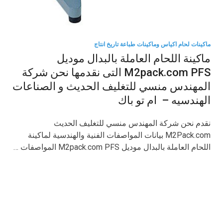
ماكينات لحام اكياس وماكينات طباعة تاريخ انتاج
ماكينة اللحام العاملة بالبدال موديل
M2pack.com PFS التى نقدمها نحن شركة
المهندس منسي للتغليف الحديث و الصناعات
الهندسيه – ام تو باك
نقدم نحن شركة المهندس منسي للتغليف الحديث
M2Pack.com بيانات المواصفات الفنية والهندسية لماكينة
اللحام العاملة بالبدال موديل M2pack.com PFS المواصفات …