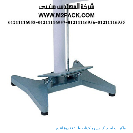
ماكينات لحام اكياس وماكينات طباعة تاريخ انتاج