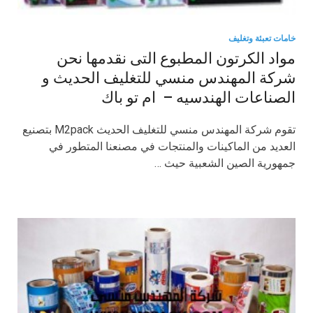
خامات تعبئة وتغليف
مواد الكرتون المطبوع التى نقدمها نحن
شركة المهندس منسي للتغليف الحديث و
الصناعات الهندسيه – ام تو باك
تقوم شركة المهندس منسي للتغليف الحديث M2pack بتصنيع
العديد من الماكينات والمنتجات في مصنعنا المتطور في
جمهورية الصين الشعبية حيث …