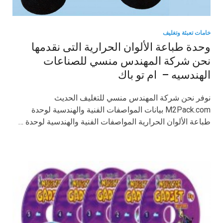
خامات تعبئة وتغليف
وحدة طباعة الألوان الحرارية التى نقدمها
نحن شركة المهندس منسي للصناعات
الهندسيه – ام تو باك
نوفر نحن شركة المهندس منسي للتغليف الحديث
M2Pack.com بيانات المواصفات الفنية والهندسية لوحدة
طباعة الألوان الحرارية المواصفات الفنية والهندسية لوحدة …